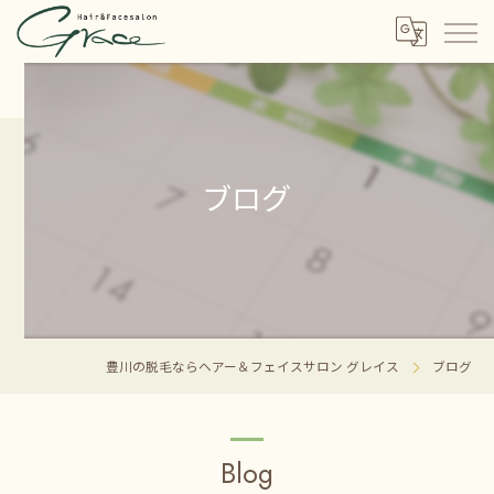
ブログ
豊川の脱毛ならヘアー＆フェイスサロン グレイス
ブログ
Blog