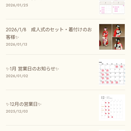
2026/01/25
2026/1/8 成人式のセット・着付けのお
客様✨
2026/01/13
✨1月 営業日のお知らせ✨
2026/01/02
✨12月の営業日✨
2025/12/03