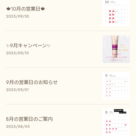
🍁10月の営業日🍁
2025/09/30
✨9月キャンペーン✨
2025/09/10
9月の営業日のお知らせ
2025/09/01
8月の営業日のご案内
2025/08/05