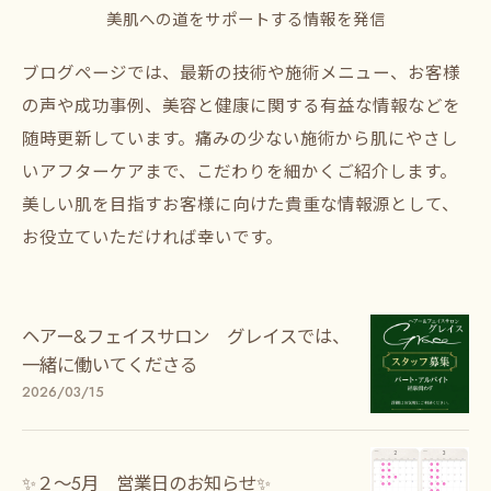
美肌への道をサポートする情報を発信
ブログページでは、最新の技術や施術メニュー、お客様
の声や成功事例、美容と健康に関する有益な情報などを
随時更新しています。痛みの少ない施術から肌にやさし
いアフターケアまで、こだわりを細かくご紹介します。
美しい肌を目指すお客様に向けた貴重な情報源として、
お役立ていただければ幸いです。
ヘアー&フェイスサロン グレイスでは、
一緒に働いてくださる
2026/03/15
✨２〜5月 営業日のお知らせ✨