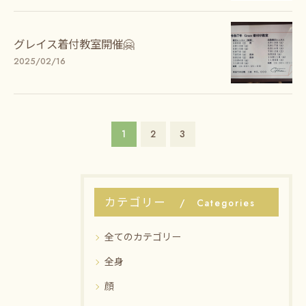
グレイス着付教室開催🤗
2025/02/16
1
2
3
カテゴリー
Categories
全てのカテゴリー
全身
顔