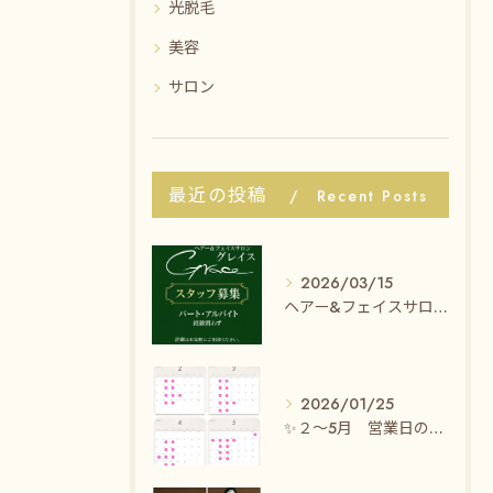
光脱毛
美容
サロン
最近の投稿
Recent Posts
2026/03/15
ヘアー&フェイスサロン グレイスでは、一緒に働いてくださる
2026/01/25
✨２〜5月 営業日のお知らせ✨