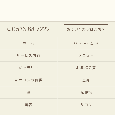
0533-88-7222
お問い合わせはこちら
ホーム
Graceの想い
サービス内容
メニュー
ギャラリー
お客様の声
当サロンの特徴
全身
顔
光脱毛
美容
サロン