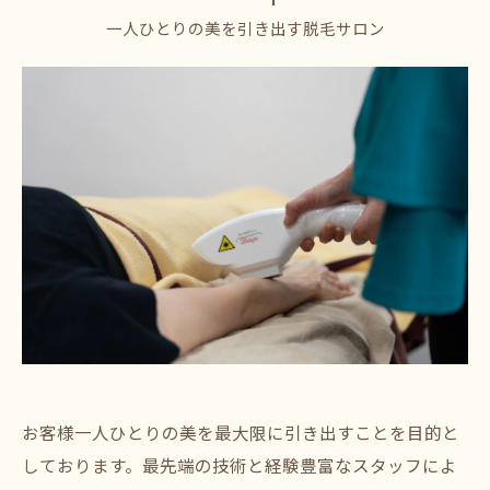
一人ひとりの美を引き出す脱毛サロン
お客様一人ひとりの美を最大限に引き出すことを目的と
しております。最先端の技術と経験豊富なスタッフによ