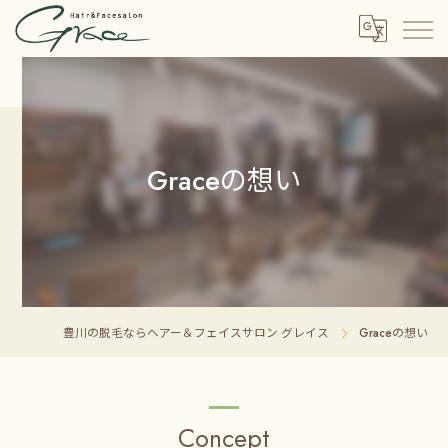
Graceの想い
豊川の脱毛ならヘアー＆フェイスサロン グレイス
Graceの想い
Concept