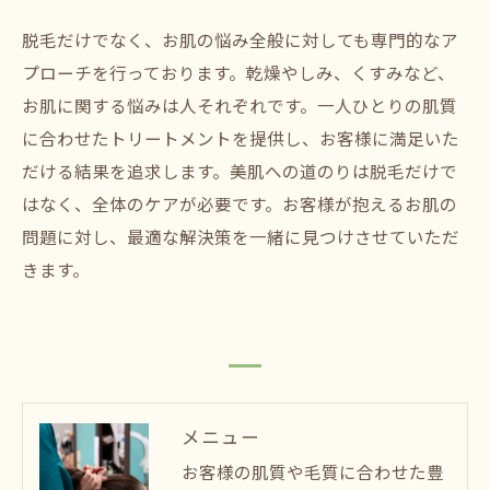
脱毛だけでなく、お肌の悩み全般に対しても専門的なア
プローチを行っております。乾燥やしみ、くすみなど、
お肌に関する悩みは人それぞれです。一人ひとりの肌質
に合わせたトリートメントを提供し、お客様に満足いた
だける結果を追求します。美肌への道のりは脱毛だけで
はなく、全体のケアが必要です。お客様が抱えるお肌の
問題に対し、最適な解決策を一緒に見つけさせていただ
きます。
メニュー
お客様の肌質や毛質に合わせた豊