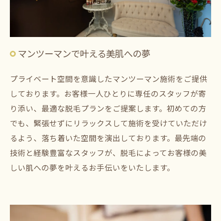
マンツーマンで叶える美肌への夢
プライベート空間を意識したマンツーマン施術をご提供
しております。お客様一人ひとりに専任のスタッフが寄
り添い、最適な脱毛プランをご提案します。初めての方
でも、緊張せずにリラックスして施術を受けていただけ
るよう、落ち着いた空間を演出しております。最先端の
技術と経験豊富なスタッフが、脱毛によってお客様の美
しい肌への夢を叶えるお手伝いをいたします。