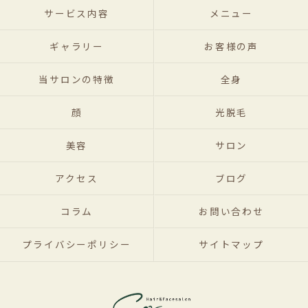
サービス内容
メニュー
ギャラリー
お客様の声
当サロンの特徴
全身
顔
光脱毛
美容
サロン
アクセス
ブログ
コラム
お問い合わせ
プライバシーポリシー
サイトマップ