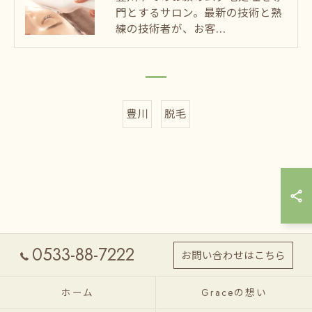
門とするサロン。最新の技術と熟
練の技術者が、お客…
豊川
脱毛
0533-88-7222
お問い合わせはこちら
ホーム
Graceの想い