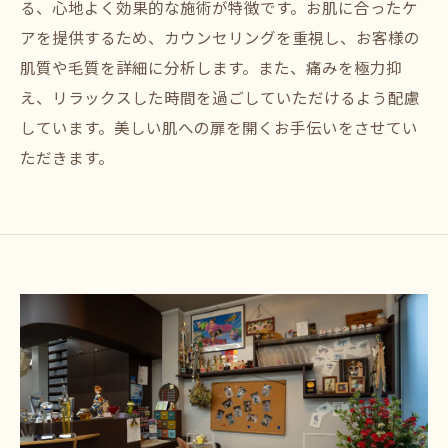
る、心地よく効果的な施術が特徴です。お肌に合ったケ
アを提供するため、カウンセリングを重視し、お客様の
肌質や毛質を詳細に分析します。また、痛みを極力抑
え、リラックスした時間を過ごしていただけるよう配慮
しています。美しい肌への扉を開くお手伝いをさせてい
ただきます。