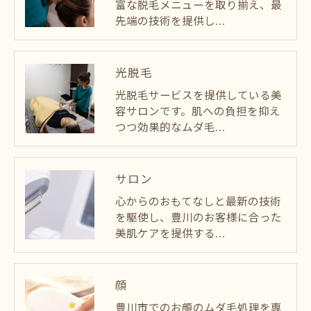
富な脱毛メニューを取り揃え、最
先端の技術を提供し…
光脱毛
光脱毛サービスを提供している美
容サロンです。肌への負担を抑え
つつ効果的なムダ毛…
サロン
心からのおもてなしと最新の技術
を駆使し、豊川のお客様に合った
美肌ケアを提供する…
顔
豊川市でのお顔のムダ毛処理を専