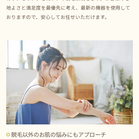
地よさと満足度を最優先に考え、最新の機器を使用して
おりますので、安心してお任せいただけます。
脱毛以外のお肌の悩みにもアプローチ