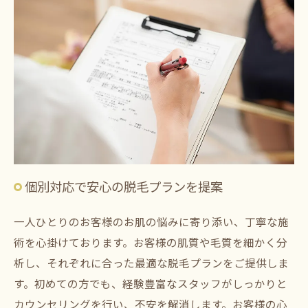
個別対応で安心の脱毛プランを提案
一人ひとりのお客様のお肌の悩みに寄り添い、丁寧な施
術を心掛けております。お客様の肌質や毛質を細かく分
析し、それぞれに合った最適な脱毛プランをご提供しま
す。初めての方でも、経験豊富なスタッフがしっかりと
カウンセリングを行い、不安を解消します。お客様の心