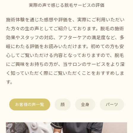
実際の声で感じる脱毛サービスの評価
施術体験を通じた感想や評価を、実際にご利用いただい
た方々の生の声としてご紹介しております。脱毛の施術
効果やスタッフの対応、アフターケアの満足度など、多
岐にわたる評価をお読みいただけます。初めての方も安
心してご覧いただける内容となっておりますので、脱毛
にご興味をお持ちの方が、当サロンのサービスをより深
く知っていただく際にご覧いただくことをおすすめしま
す。
お客様の声一覧
顔
全身
パーツ