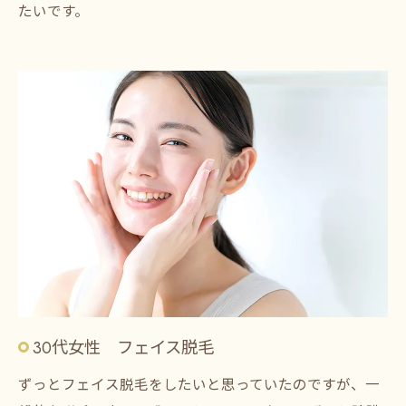
たいです。
30代女性 フェイス脱毛
ずっとフェイス脱毛をしたいと思っていたのですが、一