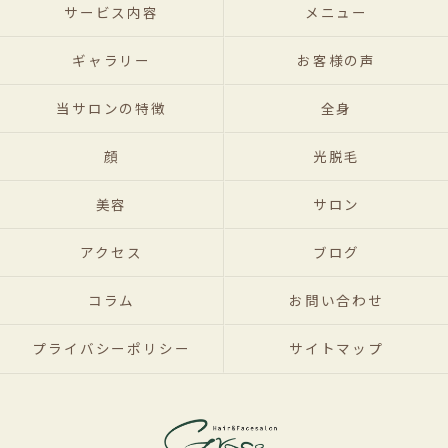
サービス内容
メニュー
ギャラリー
お客様の声
当サロンの特徴
全身
顔
光脱毛
美容
サロン
アクセス
ブログ
コラム
お問い合わせ
プライバシーポリシー
サイトマップ