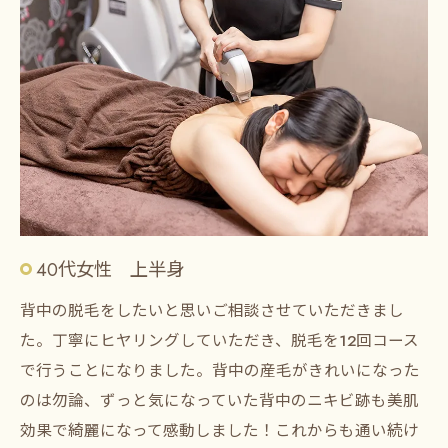
40代女性 上半身
背中の脱毛をしたいと思いご相談させていただきまし
た。丁寧にヒヤリングしていただき、脱毛を12回コース
で行うことになりました。背中の産毛がきれいになった
のは勿論、ずっと気になっていた背中のニキビ跡も美肌
効果で綺麗になって感動しました！これからも通い続け