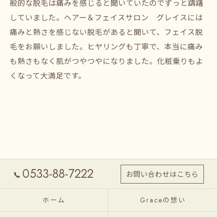
般的な脱毛は痛みを感じると聞いていたのでずっと躊躇
していました。ヘアー＆フェイスサロン グレイスには
痛みと熱さを感じない脱毛があると聞いて、フェイス脱
毛をお願いしました。ヒヤリングも丁寧で、本当に痛み
も熱さもなく肌がつやつやになりました。化粧乗りもよ
くなって大満足です。
0533-88-7222
お問い合わせはこちら
ホーム
Graceの想い