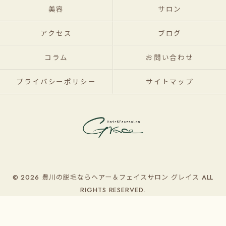
美容
サロン
アクセス
ブログ
コラム
お問い合わせ
プライバシーポリシー
サイトマップ
© 2026 豊川の脱毛ならヘアー＆フェイスサロン グレイス ALL
RIGHTS RESERVED.