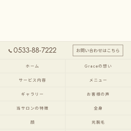
0533-88-7222
お問い合わせはこちら
ホーム
Graceの想い
サービス内容
メニュー
ギャラリー
お客様の声
当サロンの特徴
全身
顔
光脱毛