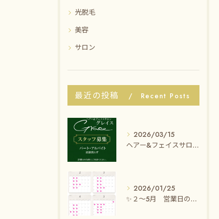
光脱毛
美容
サロン
最近の投稿
Recent Posts
2026/03/15
ヘアー&フェイスサロン グレイスでは、一緒に働いてくださる
2026/01/25
✨２〜5月 営業日のお知らせ✨