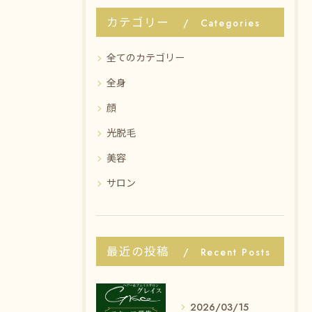
カテゴリー
Categories
全てのカテゴリー
全身
顔
光脱毛
美容
サロン
最近の投稿
Recent Posts
2026/03/15