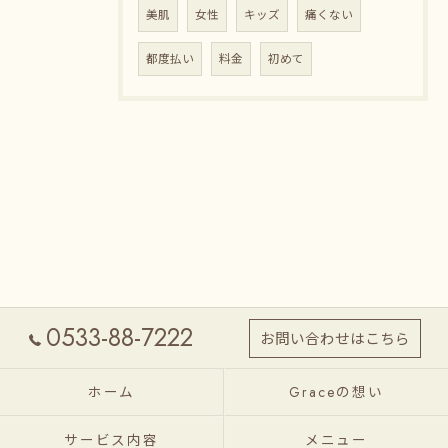
美肌
女性
キッズ
痛くない
都度払い
料金
初めて
0533-88-7222
お問い合わせはこちら
ホーム
Graceの想い
サービス内容
メニュー