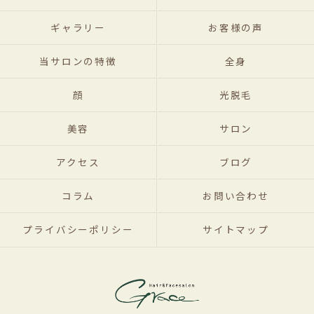
ギャラリー
お客様の声
当サロンの特徴
全身
顔
光脱毛
美容
サロン
アクセス
ブログ
コラム
お問い合わせ
プライバシーポリシー
サイトマップ