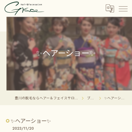
✨ヘアーショー✨
豊川の脱毛ならヘアー＆フェイスサロン グレイス
ブログ
✨ヘアーショー✨
✨ヘアーショー✨
2023/11/20