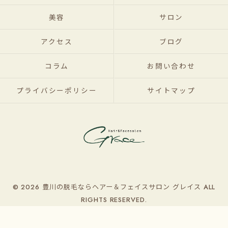
美容
サロン
アクセス
ブログ
コラム
お問い合わせ
プライバシーポリシー
サイトマップ
© 2026 豊川の脱毛ならヘアー＆フェイスサロン グレイス ALL
RIGHTS RESERVED.