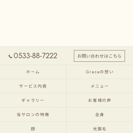
0533-88-7222
お問い合わせはこちら
ホーム
Graceの想い
サービス内容
メニュー
ギャラリー
お客様の声
当サロンの特徴
全身
顔
光脱毛