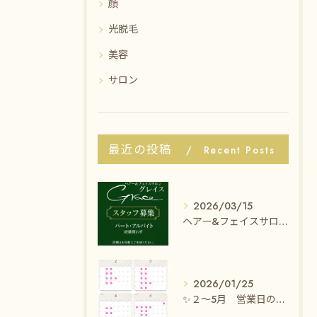
顔
光脱毛
美容
サロン
最近の投稿
Recent Posts
2026/03/15
ヘアー&フェイスサロン グレイスでは、一緒に働いてくださる
2026/01/25
✨２〜5月 営業日のお知らせ✨